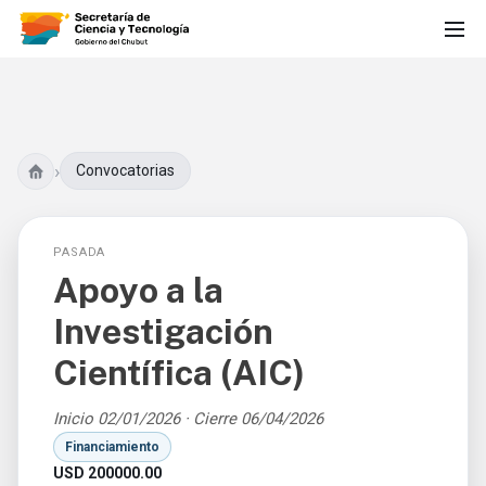
›
Convocatorias
PASADA
Apoyo a la
Investigación
Científica (AIC)
Inicio 02/01/2026 · Cierre 06/04/2026
Financiamiento
USD 200000.00