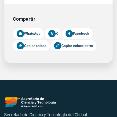
Compartir
WhatsApp
X
Facebook
Copiar enlace
Copiar enlace corto
Secretaría de Ciencia y Tecnología del Chubut