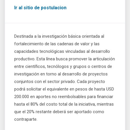
Ir al sitio de postulacion
Destinada a la investigación básica orientada al
fortalecimiento de las cadenas de valor y las
capacidades tecnológicas vinculadas al desarrollo
productivo. Esta línea busca promover la articulación
entre científicos, tecnólogos y grupos o centros de
investigación en torno al desarrollo de proyectos
conjuntos con el sector privado. Cada proyecto
podrá solicitar el equivalente en pesos de hasta USD
200.000 en aportes no reembolsables para financiar
hasta el 80% del costo total de la iniciativa, mientras
que el 20% restante deberá ser aportado como
contraparte.