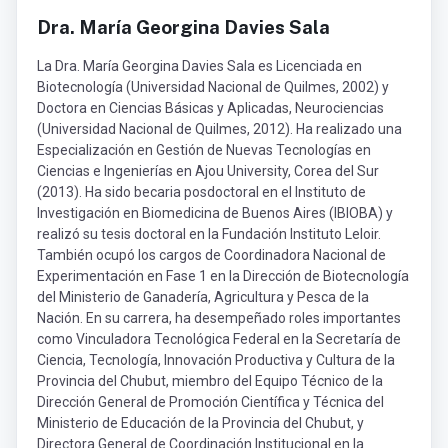
Dra. María Georgina Davies Sala
La Dra. María Georgina Davies Sala es Licenciada en
Biotecnología (Universidad Nacional de Quilmes, 2002) y
Doctora en Ciencias Básicas y Aplicadas, Neurociencias
(Universidad Nacional de Quilmes, 2012). Ha realizado una
Especialización en Gestión de Nuevas Tecnologías en
Ciencias e Ingenierías en Ajou University, Corea del Sur
(2013). Ha sido becaria posdoctoral en el Instituto de
Investigación en Biomedicina de Buenos Aires (IBIOBA) y
realizó su tesis doctoral en la Fundación Instituto Leloir.
También ocupó los cargos de Coordinadora Nacional de
Experimentación en Fase 1 en la Dirección de Biotecnología
del Ministerio de Ganadería, Agricultura y Pesca de la
Nación. En su carrera, ha desempeñado roles importantes
como Vinculadora Tecnológica Federal en la Secretaría de
Ciencia, Tecnología, Innovación Productiva y Cultura de la
Provincia del Chubut, miembro del Equipo Técnico de la
Dirección General de Promoción Científica y Técnica del
Ministerio de Educación de la Provincia del Chubut, y
Directora General de Coordinación Institucional en la