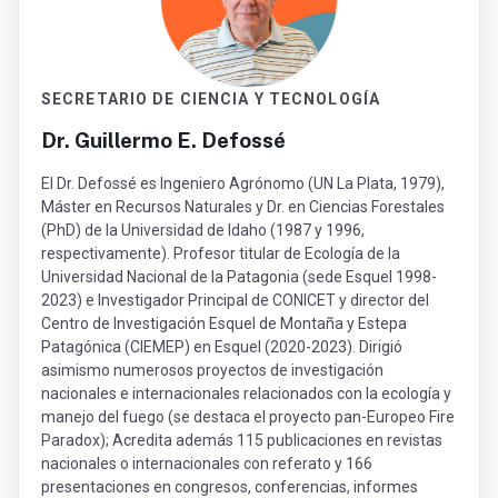
SECRETARIO DE CIENCIA Y TECNOLOGÍA
Dr. Guillermo E. Defossé
El Dr. Defossé es Ingeniero Agrónomo (UN La Plata, 1979),
Máster en Recursos Naturales y Dr. en Ciencias Forestales
(PhD) de la Universidad de Idaho (1987 y 1996,
respectivamente). Profesor titular de Ecología de la
Universidad Nacional de la Patagonia (sede Esquel 1998-
2023) e Investigador Principal de CONICET y director del
Centro de Investigación Esquel de Montaña y Estepa
Patagónica (CIEMEP) en Esquel (2020-2023). Dirigió
asimismo numerosos proyectos de investigación
nacionales e internacionales relacionados con la ecología y
manejo del fuego (se destaca el proyecto pan-Europeo Fire
Paradox); Acredita además 115 publicaciones en revistas
nacionales o internacionales con referato y 166
presentaciones en congresos, conferencias, informes