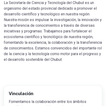
La Secretaría de Ciencia y Tecnología del Chubut es un
organismo del estado provincial dedicado a promover el
desarrollo científico y tecnológico en nuestra región.
Nuestra misión es impulsar la investigación, la innovación y
la transferencia de conocimientos a través de diversas
iniciativas y programas. Trabajamos para fortalecer el
ecosistema científico y tecnológico de nuestra región,
fomentando la excelencia, la colaboración y la transferencia
de conocimientos. Estamos convencidos del importante rol
de la ciencia y la tecnología como motor para el progreso y
el desarrollo sostenible del Chubut.
Vinculación
Fomentamos la colaboración entre los ámbitos