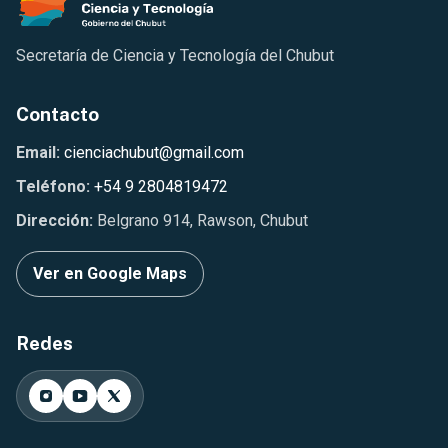
Secretaría de Ciencia y Tecnología del Chubut
Contacto
Email:
cienciachubut@gmail.com
Teléfono:
+54 9 2804819472
Dirección:
Belgrano 914, Rawson, Chubut
Ver en Google Maps
Redes