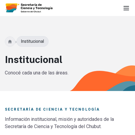
›
Institucional
Institucional
Conocé cada una de las áreas.
SECRETARÍA DE CIENCIA Y TECNOLOGÍA
Información institucional, misión y autoridades de la
Secretaría de Ciencia y Tecnología del Chubut.