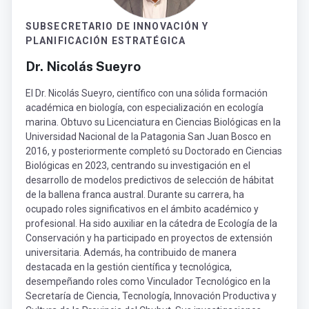
SUBSECRETARIO DE INNOVACIÓN Y
PLANIFICACIÓN ESTRATÉGICA
Dr. Nicolás Sueyro
El Dr. Nicolás Sueyro, científico con una sólida formación
académica en biología, con especialización en ecología
marina. Obtuvo su Licenciatura en Ciencias Biológicas en la
Universidad Nacional de la Patagonia San Juan Bosco en
2016, y posteriormente completó su Doctorado en Ciencias
Biológicas en 2023, centrando su investigación en el
desarrollo de modelos predictivos de selección de hábitat
de la ballena franca austral. Durante su carrera, ha
ocupado roles significativos en el ámbito académico y
profesional. Ha sido auxiliar en la cátedra de Ecología de la
Conservación y ha participado en proyectos de extensión
universitaria. Además, ha contribuido de manera
destacada en la gestión científica y tecnológica,
desempeñando roles como Vinculador Tecnológico en la
Secretaría de Ciencia, Tecnología, Innovación Productiva y