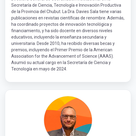
Secretaría de Ciencia, Tecnología e Innovación Productiva
de la Provincia del Chubut. La Dra. Davies Sala tiene varias
publicaciones en revistas científicas de renombre. Además,
ha coordinado proyectos de innovación tecnológica y
financiamiento, y ha sido docente en diversos niveles
educativos, incluyendo la enseñanza secundaria y
universitaria. Desde 2010, ha recibido diversas becas y
premios, incluyendo el Primer Premio de la American
Association for the Advancement of Science (AAAS).
Asumió su actual cargo en la Secretaría de Ciencia y
Tecnología en mayo de 2024.