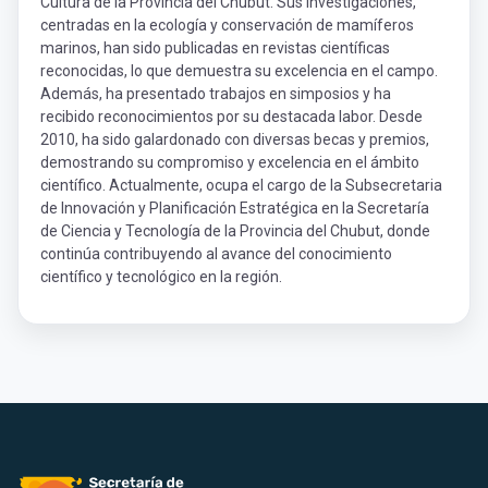
Cultura de la Provincia del Chubut. Sus investigaciones,
centradas en la ecología y conservación de mamíferos
marinos, han sido publicadas en revistas científicas
reconocidas, lo que demuestra su excelencia en el campo.
Además, ha presentado trabajos en simposios y ha
recibido reconocimientos por su destacada labor. Desde
2010, ha sido galardonado con diversas becas y premios,
demostrando su compromiso y excelencia en el ámbito
científico. Actualmente, ocupa el cargo de la Subsecretaria
de Innovación y Planificación Estratégica en la Secretaría
de Ciencia y Tecnología de la Provincia del Chubut, donde
continúa contribuyendo al avance del conocimiento
científico y tecnológico en la región.