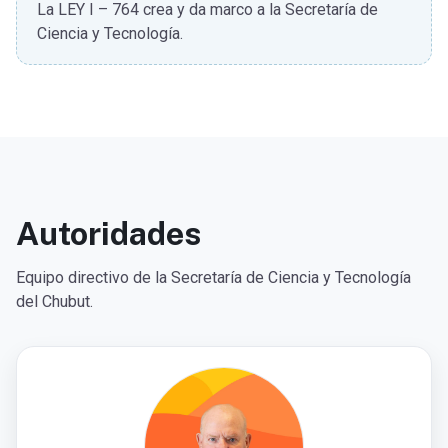
La LEY I – 764 crea y da marco a la Secretaría de
Ciencia y Tecnología.
Autoridades
Equipo directivo de la Secretaría de Ciencia y Tecnología
del Chubut.