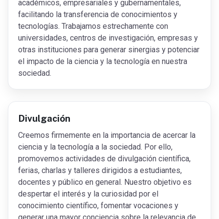
académicos, empresariales y gubernamentales,
facilitando la transferencia de conocimientos y
tecnologías. Trabajamos estrechamente con
universidades, centros de investigación, empresas y
otras instituciones para generar sinergias y potenciar
el impacto de la ciencia y la tecnología en nuestra
sociedad.
Divulgación
Creemos firmemente en la importancia de acercar la
ciencia y la tecnología a la sociedad. Por ello,
promovemos actividades de divulgación científica,
ferias, charlas y talleres dirigidos a estudiantes,
docentes y público en general. Nuestro objetivo es
despertar el interés y la curiosidad por el
conocimiento científico, fomentar vocaciones y
generar una mayor conciencia sobre la relevancia de