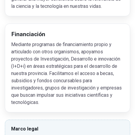
la ciencia y la tecnología en nuestras vidas.
Financiación
Mediante programas de financiamiento propio y
articulado con otros organismos, apoyamos
proyectos de Investigación, Desarrollo e innovación
(I+D+i) en áreas estratégicas para el desarrollo de
nuestra provincia. Facilitamos el acceso a becas,
subsidios y fondos concursables para
investigadores, grupos de investigación y empresas
que buscan impulsar sus iniciativas científicas y
tecnológicas.
Marco legal