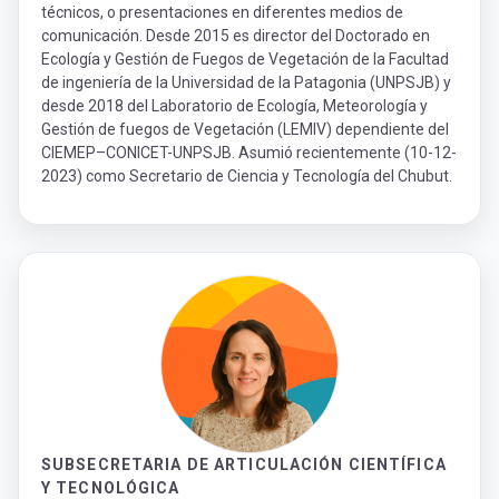
técnicos, o presentaciones en diferentes medios de
comunicación. Desde 2015 es director del Doctorado en
Ecología y Gestión de Fuegos de Vegetación de la Facultad
de ingeniería de la Universidad de la Patagonia (UNPSJB) y
desde 2018 del Laboratorio de Ecología, Meteorología y
Gestión de fuegos de Vegetación (LEMIV) dependiente del
CIEMEP–CONICET-UNPSJB. Asumió recientemente (10-12-
2023) como Secretario de Ciencia y Tecnología del Chubut.
SUBSECRETARIA DE ARTICULACIÓN CIENTÍFICA
Y TECNOLÓGICA