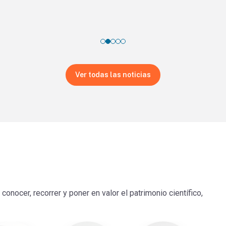
Ver todas las noticias
onocer, recorrer y poner en valor el patrimonio científico,