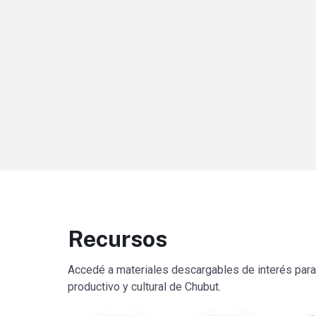
Recursos
Accedé a materiales descargables de interés para c
productivo y cultural de Chubut.