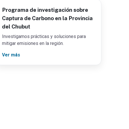
Programa de investigación sobre
Captura de Carbono en la Provincia
del Chubut
Investigamos prácticas y soluciones para
mitigar emisiones en la región.
Ver más