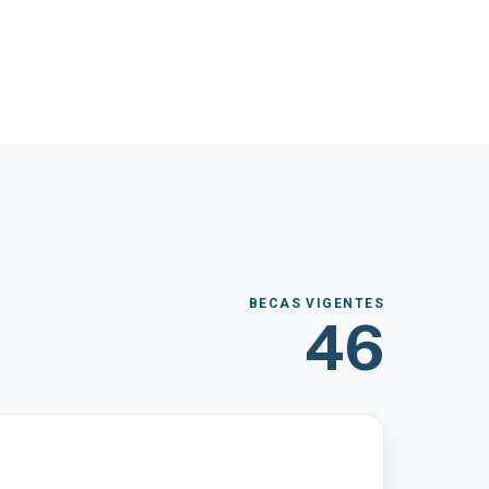
BECAS VIGENTES
46