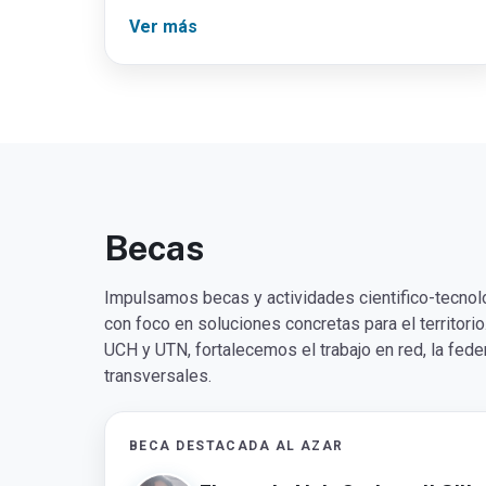
Ver más
Becas
Impulsamos becas y actividades cientifico-tecnol
con foco en soluciones concretas para el territo
UCH y UTN, fortalecemos el trabajo en red, la fede
transversales.
BECA DESTACADA AL AZAR