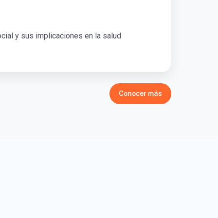
cial y sus implicaciones en la salud
Conocer más