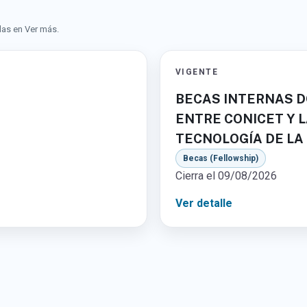
as en Ver más.
VIGENTE
BECAS INTERNAS 
ENTRE CONICET Y L
TECNOLOGÍA DE LA
Becas (Fellowship)
Cierra el 09/08/2026
Ver detalle