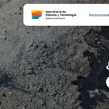
Instituciona