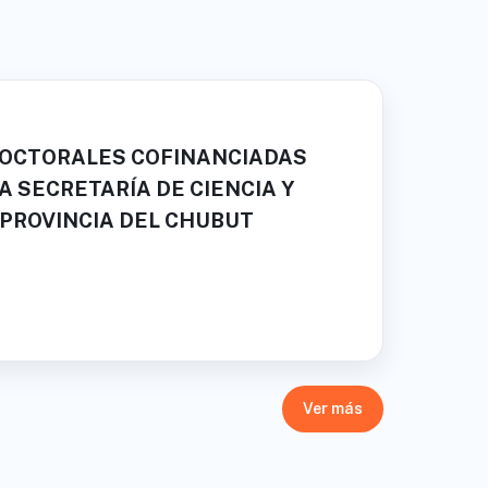
DOCTORALES COFINANCIADAS
A SECRETARÍA DE CIENCIA Y
 PROVINCIA DEL CHUBUT
Ver más