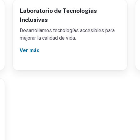
Laboratorio de Tecnologías
Inclusivas
Desarrollamos tecnologías accesibles para
mejorar la calidad de vida.
e
Ver más