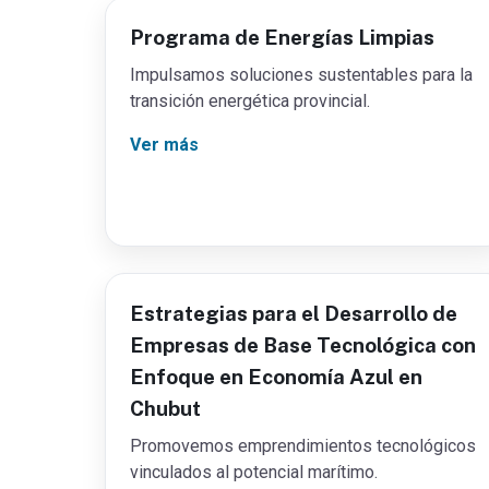
Programa de Energías Limpias
Email
Impulsamos soluciones sustentables para la
transición energética provincial.
Ver más
Suscribirm
Estrategias para el Desarrollo de
Empresas de Base Tecnológica con
Enfoque en Economía Azul en
Chubut
Promovemos emprendimientos tecnológicos
vinculados al potencial marítimo.