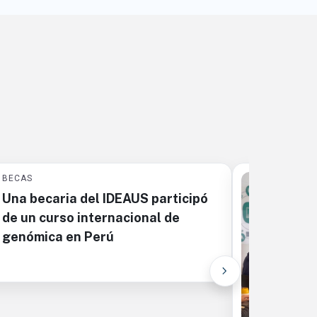
BECAS
Una becaria del IDEAUS participó
de un curso internacional de
genómica en Perú