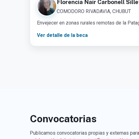
Florencia Nair Carbonell Sille
COMODORO RIVADAVIA, CHUBUT
Envejecer en zonas rurales remotas de la Patag
Ver detalle de la beca
Convocatorias
Publicamos convocatorias propias y externas para