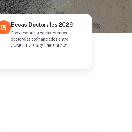
Becas Doctorales 2026
Convocatoria a becas internas
doctorales cofinanciadas entre
CONICET y la SCyT del Chubut.