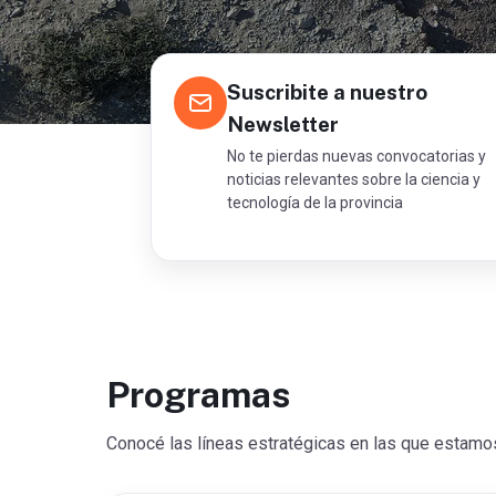
Suscribite a nuestro
Newsletter
No te pierdas nuevas convocatorias y
noticias relevantes sobre la ciencia y
tecnología de la provincia
Programas
Conocé las líneas estratégicas en las que estamos