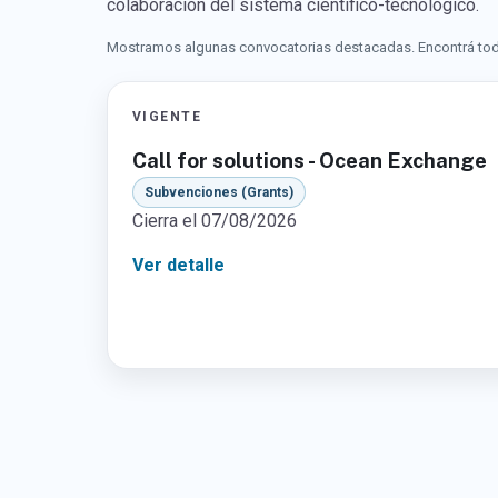
colaboración del sistema científico-tecnológico.
Mostramos algunas convocatorias destacadas. Encontrá tod
VIGENTE
Call for solutions - Ocean Exchange
Subvenciones (Grants)
Cierra el 07/08/2026
Ver detalle