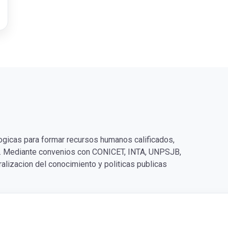
ogicas para formar recursos humanos calificados,
rio. Mediante convenios con CONICET, INTA, UNPSJB,
ralizacion del conocimiento y politicas publicas