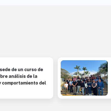
 sede de un curso de
re análisis de la
y comportamiento del