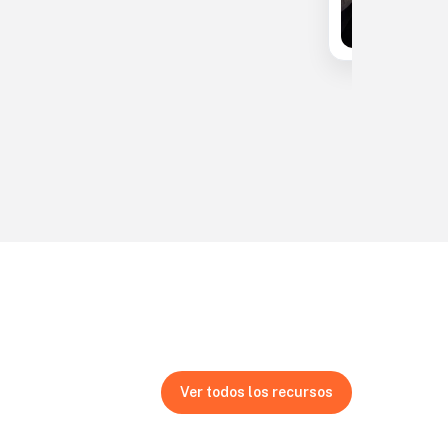
Ver todos los recursos