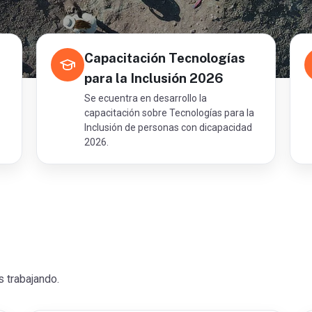
Capacitación Tecnologías
para la Inclusión 2026
Se ecuentra en desarrollo la
capacitación sobre Tecnologías para la
Inclusión de personas con dicapacidad
2026.
 trabajando.