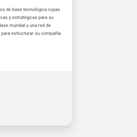
tos de base tecnológica cuyas
icas y estratégicas para su
lase mundial y una red de
s para estructurar su compañía