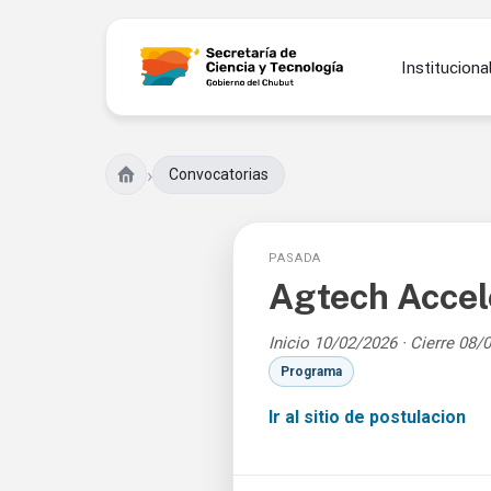
Instituciona
›
Convocatorias
PASADA
Agtech Accel
Inicio 10/02/2026 · Cierre 08/
Programa
Ir al sitio de postulacion