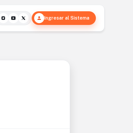
Ingresar al Sistema