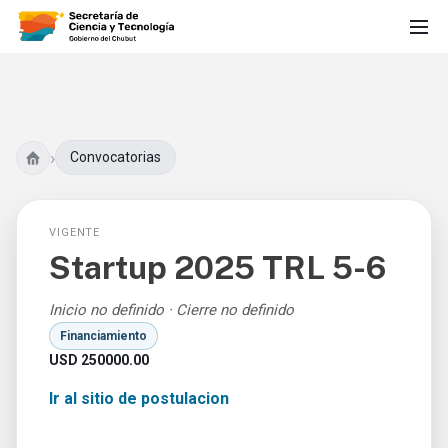
›
Convocatorias
VIGENTE
Startup 2025 TRL 5-6
Inicio no definido · Cierre no definido
Financiamiento
USD 250000.00
Ir al sitio de postulacion