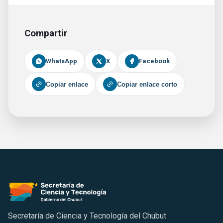
Compartir
WhatsApp
X
Facebook
Copiar enlace
Copiar enlace corto
Secretaría de Ciencia y Tecnología del Chubut