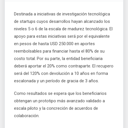
Destinada a iniciativas de investigación tecnológica
de startups cuyos desarrollos hayan alcanzado los
niveles 5 o 6 de la escala de madurez tecnológica. El
apoyo para estas iniciativas será por el equivalente
en pesos de hasta USD 250.000 en aportes
reembolsables para financiar hasta el 80% de su
costo total. Por su parte, la entidad beneficiaria
deberá aportar el 20% como contraparte. El recupero
será del 120% con devolución a 10 años en forma
escalonada y un período de gracia de 3 años.
Como resultados se espera que los beneficiarios
obtengan un prototipo más avanzado validado a
escala piloto y la concreción de acuerdos de
colaboración.