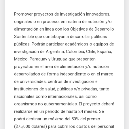
Promover proyectos de investigación innovadores,
originales o en proceso, en materia de nutrición y/o
alimentación en línea con los Objetivos de Desarrollo
Sostenible que contribuyan a desarrollar políticas
públicas. Podrán participar académicos o equipos de
investigación de Argentina, Colombia, Chile, España,
México, Paraguay y Uruguay, que presenten
proyectos en el área de alimentación y/o nutrición
desarrollados de forma independiente o en el marco
de universidades, centros de investigación e
instituciones de salud, públicas y/o privadas, tanto
nacionales como internacionales, así como
organismos no gubernamentales. El proyecto deberá
realizarse en un periodo de hasta 24 meses. Se
podrá destinar un máximo del 50% del premio
($75,000 dólares) para cubrir los costos del personal