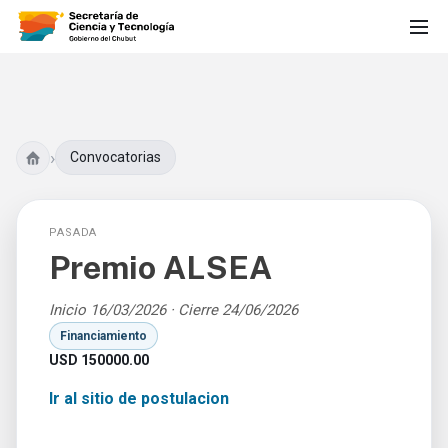
›
Convocatorias
PASADA
Premio ALSEA
Inicio 16/03/2026 · Cierre 24/06/2026
Financiamiento
USD 150000.00
Ir al sitio de postulacion