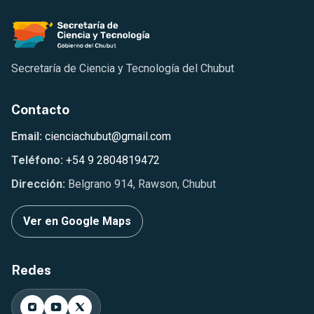
Secretaría de Ciencia y Tecnología del Chubut
Contacto
Email:
cienciachubut@gmail.com
Teléfono:
+54 9 2804819472
Dirección:
Belgrano 914, Rawson, Chubut
Ver en Google Maps
Redes