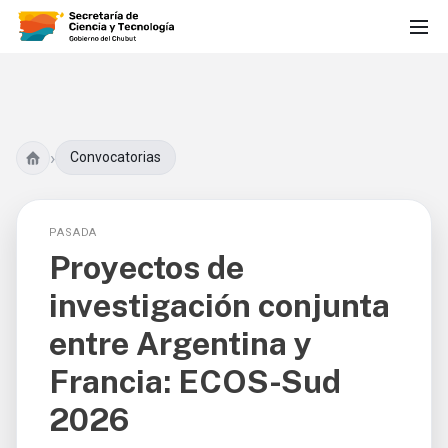
›
Convocatorias
PASADA
Proyectos de
investigación conjunta
entre Argentina y
Francia: ECOS-Sud
2026