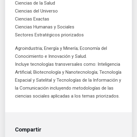
Ciencias de la Salud
Ciencias del Universo
Ciencias Exactas
Ciencias Humanas y Sociales
Sectores Estratégicos priorizados
Agroindustria; Energía y Minería; Economía del
Conocimiento e Innovación y Salud.
Incluye tecnologías transversales como: Inteligencia
Artificial; Biotecnología y Nanotecnología; Tecnología
Espacial y Satelital y Tecnologías de la Información y
la Comunicación incluyendo metodologías de las
ciencias sociales aplicadas a los temas priorizados.
Compartir