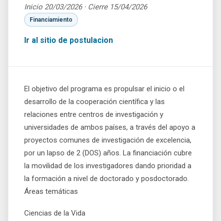
Inicio 20/03/2026 · Cierre 15/04/2026
Financiamiento
Ir al sitio de postulacion
El objetivo del programa es propulsar el inicio o el
desarrollo de la cooperación científica y las
relaciones entre centros de investigación y
universidades de ambos países, a través del apoyo a
proyectos comunes de investigación de excelencia,
por un lapso de 2 (DOS) años. La financiación cubre
la movilidad de los investigadores dando prioridad a
la formación a nivel de doctorado y posdoctorado.
Áreas temáticas
Ciencias de la Vida