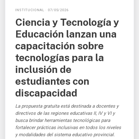
INSTITUCIONAL · 07/05/2026
Ciencia y Tecnología y
Educación lanzan una
capacitación sobre
tecnologías para la
inclusión de
estudiantes con
discapacidad
La propuesta gratuita está destinada a docentes y
directivos de las regiones educativas II, IV y VI y
busca brindar herramientas tecnológicas para
fortalecer prácticas inclusivas en todos los niveles
y modalidades del sistema educativo provincial.