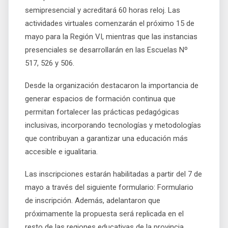
semipresencial y acreditará 60 horas reloj. Las
actividades virtuales comenzarán el próximo 15 de
mayo para la Región VI, mientras que las instancias
presenciales se desarrollarán en las Escuelas Nº
517, 526 y 506.
Desde la organización destacaron la importancia de
generar espacios de formación continua que
permitan fortalecer las prácticas pedagógicas
inclusivas, incorporando tecnologías y metodologías
que contribuyan a garantizar una educación más
accesible e igualitaria.
Las inscripciones estarán habilitadas a partir del 7 de
mayo a través del siguiente formulario:
Formulario
de inscripción
. Además, adelantaron que
próximamente la propuesta será replicada en el
resto de las regiones educativas de la provincia.