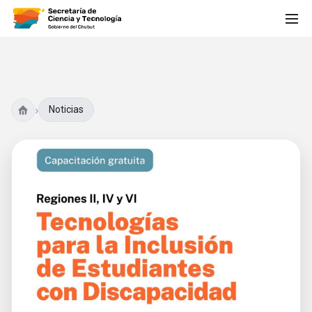
›
Noticias