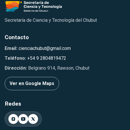
Secretaría de Ciencia y Tecnología del Chubut
Contacto
Email:
cienciachubut@gmail.com
Teléfono:
+54 9 2804819472
Dirección:
Belgrano 914, Rawson, Chubut
Ver en Google Maps
Redes