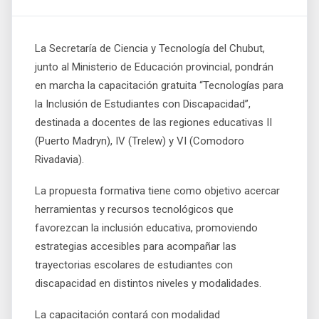
La Secretaría de Ciencia y Tecnología del Chubut,
junto al Ministerio de Educación provincial, pondrán
en marcha la capacitación gratuita “Tecnologías para
la Inclusión de Estudiantes con Discapacidad”,
destinada a docentes de las regiones educativas II
(Puerto Madryn), IV (Trelew) y VI (Comodoro
Rivadavia).
La propuesta formativa tiene como objetivo acercar
herramientas y recursos tecnológicos que
favorezcan la inclusión educativa, promoviendo
estrategias accesibles para acompañar las
trayectorias escolares de estudiantes con
discapacidad en distintos niveles y modalidades.
La capacitación contará con modalidad