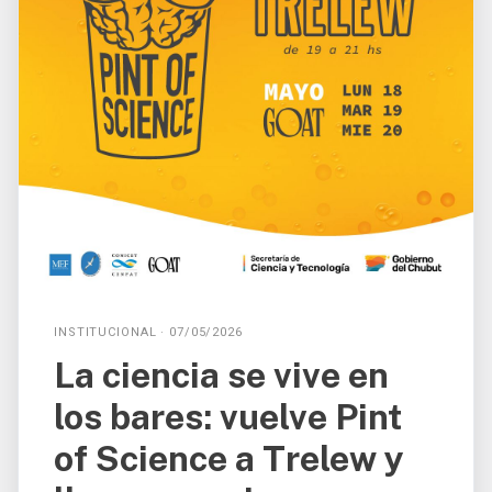
INSTITUCIONAL · 07/05/2026
La ciencia se vive en
los bares: vuelve Pint
of Science a Trelew y