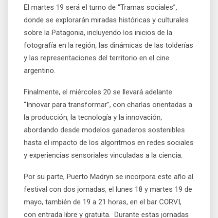
El martes 19 será el turno de “Tramas sociales”,
donde se explorarán miradas históricas y culturales
sobre la Patagonia, incluyendo los inicios de la
fotografía en la región, las dinámicas de las tolderías
y las representaciones del territorio en el cine
argentino.
Finalmente, el miércoles 20 se llevará adelante
“Innovar para transformar”, con charlas orientadas a
la producción, la tecnología y la innovación,
abordando desde modelos ganaderos sostenibles
hasta el impacto de los algoritmos en redes sociales
y experiencias sensoriales vinculadas a la ciencia.
Por su parte, Puerto Madryn se incorpora este año al
festival con dos jornadas, el lunes 18 y martes 19 de
mayo, también de 19 a 21 horas, en el bar CORVI,
con entrada libre y gratuita. Durante estas jornadas