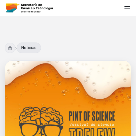
›
Noticias