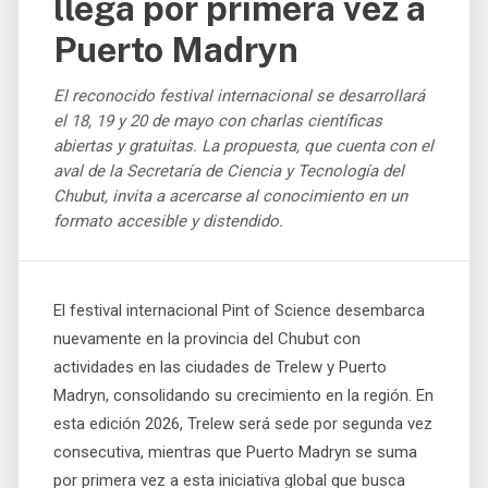
llega por primera vez a
Puerto Madryn
El reconocido festival internacional se desarrollará
el 18, 19 y 20 de mayo con charlas científicas
abiertas y gratuitas. La propuesta, que cuenta con el
aval de la Secretaría de Ciencia y Tecnología del
Chubut, invita a acercarse al conocimiento en un
formato accesible y distendido.
El festival internacional Pint of Science desembarca
nuevamente en la provincia del Chubut con
actividades en las ciudades de Trelew y Puerto
Madryn, consolidando su crecimiento en la región. En
esta edición 2026, Trelew será sede por segunda vez
consecutiva, mientras que Puerto Madryn se suma
por primera vez a esta iniciativa global que busca