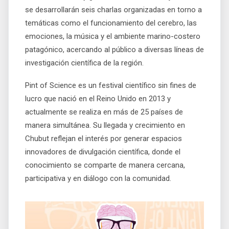
se desarrollarán seis charlas organizadas en torno a
temáticas como el funcionamiento del cerebro, las
emociones, la música y el ambiente marino-costero
patagónico, acercando al público a diversas líneas de
investigación científica de la región.
Pint of Science es un festival científico sin fines de
lucro que nació en el Reino Unido en 2013 y
actualmente se realiza en más de 25 países de
manera simultánea. Su llegada y crecimiento en
Chubut reflejan el interés por generar espacios
innovadores de divulgación científica, donde el
conocimiento se comparte de manera cercana,
participativa y en diálogo con la comunidad.