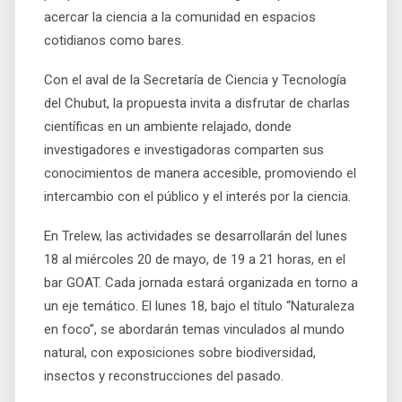
acercar la ciencia a la comunidad en espacios
cotidianos como bares.
Con el aval de la Secretaría de Ciencia y Tecnología
del Chubut, la propuesta invita a disfrutar de charlas
científicas en un ambiente relajado, donde
investigadores e investigadoras comparten sus
conocimientos de manera accesible, promoviendo el
intercambio con el público y el interés por la ciencia.
En Trelew, las actividades se desarrollarán del lunes
18 al miércoles 20 de mayo, de 19 a 21 horas, en el
bar GOAT. Cada jornada estará organizada en torno a
un eje temático. El lunes 18, bajo el título “Naturaleza
en foco”, se abordarán temas vinculados al mundo
natural, con exposiciones sobre biodiversidad,
insectos y reconstrucciones del pasado.