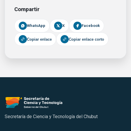
Compartir
WhatsApp
X
Facebook
Copiar enlace
Copiar enlace corto
Secretaría de Ciencia y Tecnología del Chubut