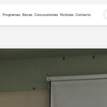
l
Programas
Becas
Convocatorias
Noticias
Contacto