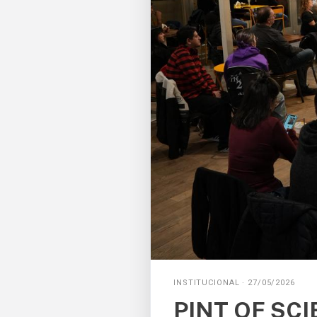
INSTITUCIONAL · 27/05/2026
PINT OF SCIE