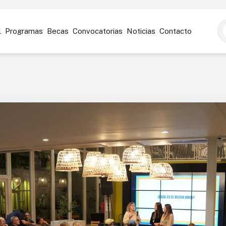
l
Programas
Becas
Convocatorias
Noticias
Contacto