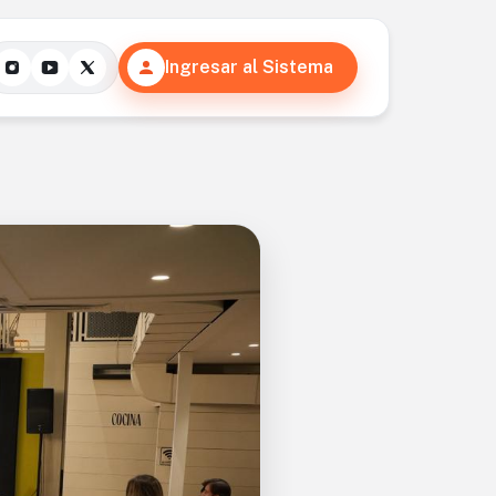
Ingresar al Sistema