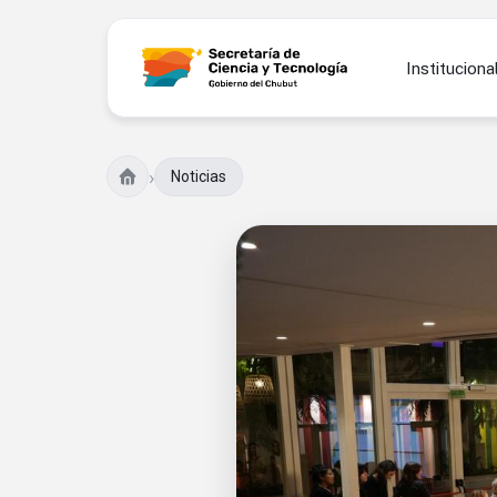
Instituciona
›
Noticias