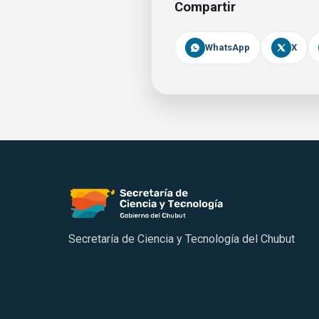
Compartir
WhatsApp
X
Secretaría de Ciencia y Tecnología del Chubut