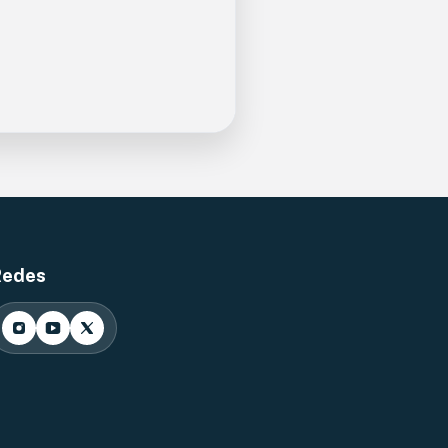
Redes