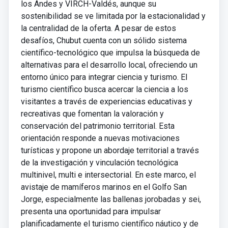
los Andes y VIRCH-Valdés, aunque su
sostenibilidad se ve limitada por la estacionalidad y
la centralidad de la oferta. A pesar de estos
desafíos, Chubut cuenta con un sólido sistema
científico-tecnológico que impulsa la búsqueda de
alternativas para el desarrollo local, ofreciendo un
entorno único para integrar ciencia y turismo. El
turismo científico busca acercar la ciencia a los
visitantes a través de experiencias educativas y
recreativas que fomentan la valoración y
conservación del patrimonio territorial. Esta
orientación responde a nuevas motivaciones
turísticas y propone un abordaje territorial a través
de la investigación y vinculación tecnológica
multinivel, multi e intersectorial. En este marco, el
avistaje de mamíferos marinos en el Golfo San
Jorge, especialmente las ballenas jorobadas y sei,
presenta una oportunidad para impulsar
planificadamente el turismo científico náutico y de