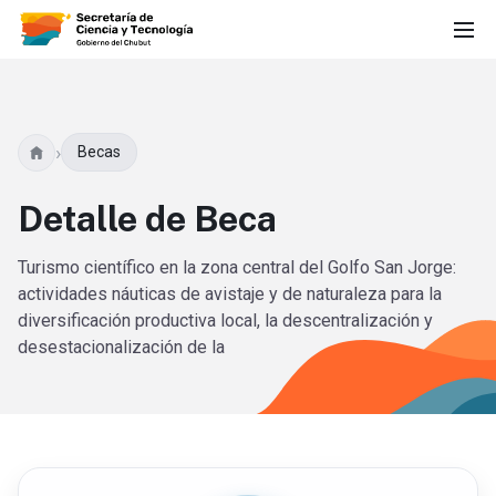
›
Becas
Detalle de Beca
Turismo científico en la zona central del Golfo San Jorge:
actividades náuticas de avistaje y de naturaleza para la
diversificación productiva local, la descentralización y
desestacionalización de la