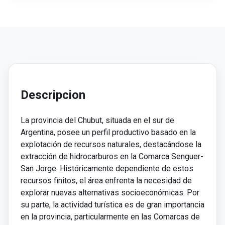
Descripcion
La provincia del Chubut, situada en el sur de
Argentina, posee un perfil productivo basado en la
explotación de recursos naturales, destacándose la
extracción de hidrocarburos en la Comarca Senguer-
San Jorge. Históricamente dependiente de estos
recursos finitos, el área enfrenta la necesidad de
explorar nuevas alternativas socioeconómicas. Por
su parte, la actividad turística es de gran importancia
en la provincia, particularmente en las Comarcas de