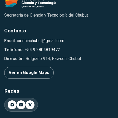
Secretaría de Ciencia y Tecnología del Chubut
Contacto
Email:
cienciachubut@gmail.com
Teléfono:
+54 9 2804819472
Dirección:
Belgrano 914, Rawson, Chubut
Ver en Google Maps
Redes