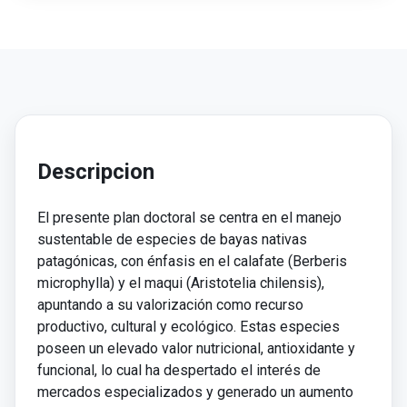
Descripcion
El presente plan doctoral se centra en el manejo
sustentable de especies de bayas nativas
patagónicas, con énfasis en el calafate (Berberis
microphylla) y el maqui (Aristotelia chilensis),
apuntando a su valorización como recurso
productivo, cultural y ecológico. Estas especies
poseen un elevado valor nutricional, antioxidante y
funcional, lo cual ha despertado el interés de
mercados especializados y generado un aumento