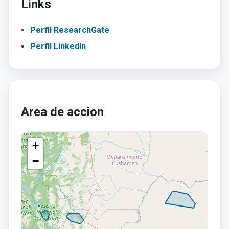
Links
Perfil ResearchGate
Perfil LinkedIn
Area de accion
+
−