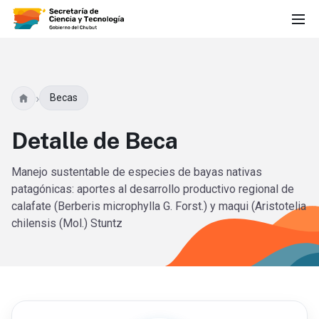
›
Becas
Detalle de Beca
Manejo sustentable de especies de bayas nativas
patagónicas: aportes al desarrollo productivo regional de
calafate (Berberis microphylla G. Forst.) y maqui (Aristotelia
chilensis (Mol.) Stuntz