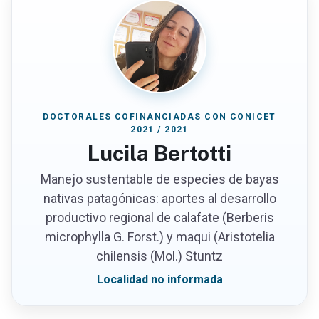
DOCTORALES COFINANCIADAS CON CONICET
2021 / 2021
Lucila Bertotti
Manejo sustentable de especies de bayas
nativas patagónicas: aportes al desarrollo
productivo regional de calafate (Berberis
microphylla G. Forst.) y maqui (Aristotelia
chilensis (Mol.) Stuntz
Localidad no informada