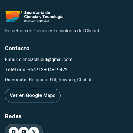
Secretaría de Ciencia y Tecnología del Chubut
Contacto
Email:
cienciachubut@gmail.com
Teléfono:
+54 9 2804819472
Dirección:
Belgrano 914, Rawson, Chubut
Ver en Google Maps
Redes