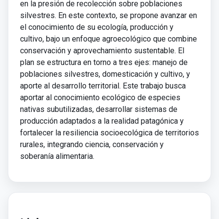
en la presión de recolección sobre poblaciones
silvestres. En este contexto, se propone avanzar en
el conocimiento de su ecología, producción y
cultivo, bajo un enfoque agroecológico que combine
conservación y aprovechamiento sustentable. El
plan se estructura en torno a tres ejes: manejo de
poblaciones silvestres, domesticación y cultivo, y
aporte al desarrollo territorial. Este trabajo busca
aportar al conocimiento ecológico de especies
nativas subutilizadas, desarrollar sistemas de
producción adaptados a la realidad patagónica y
fortalecer la resiliencia socioecológica de territorios
rurales, integrando ciencia, conservación y
soberanía alimentaria.