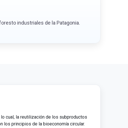
foresto industriales de la Patagonia.
lo cual, la reutilización de los subproductos
 los principios de la bioeconomía circular.