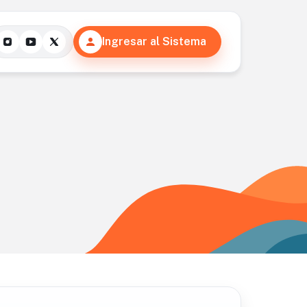
Ingresar al Sistema