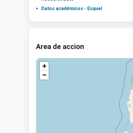
Datos académicos - Esquel
Area de accion
+
−