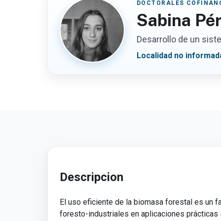
DOCTORALES COFINANC
Sabina Pé
Desarrollo de un siste
Localidad no informad
Descripcion
El uso eficiente de la biomasa forestal es un fa
foresto-industriales en aplicaciones prácticas