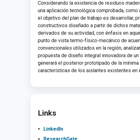
Considerando la existencia de residuos maderer
una aplicación tecnológica comprobada, como a
el objetivo del plan de trabajo es desarrollar,
constructivos diseñado a partir de dichos mater
derivados de su actividad, con énfasis en aquel
punto de vista termo-físico-mecánico de acuer
convencionales utilizados en la región, analiz
propuesta de diseño integral innovadora de un 
generará el posterior prototipado de la mínima 
características de los aislantes existentes en
Links
LinkedIn
ResearchGate