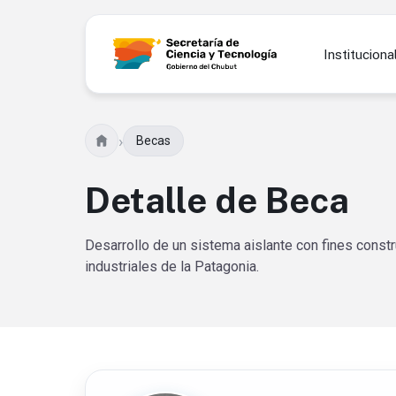
Instituciona
›
Becas
Detalle de Beca
Desarrollo de un sistema aislante con fines constr
industriales de la Patagonia.