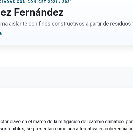
IADAS CON CONICET 2021 / 2021
rez Fernández
ma aislante con fines constructivos a partir de residuos 
a
ctor clave en el marco de la mitigación del cambio climático, por 
 sostenibles, se presentan como una alternativa en coherencia con