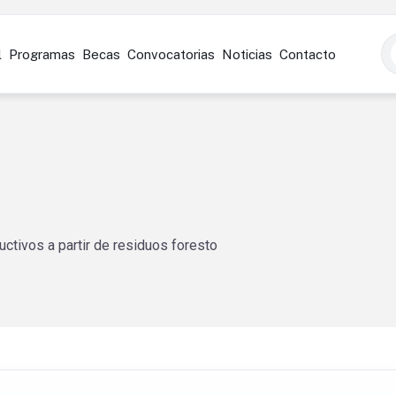
l
Programas
Becas
Convocatorias
Noticias
Contacto
uctivos a partir de residuos foresto