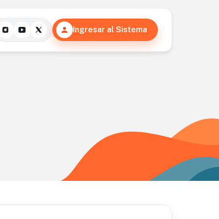
Ingresar al Sistema