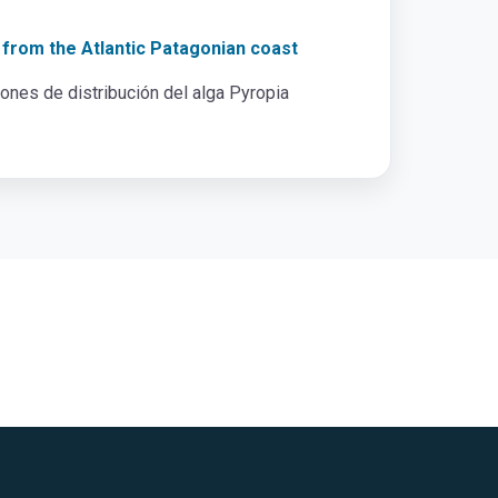
 from the Atlantic Patagonian coast
trones de distribución del alga Pyropia