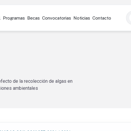
l
Programas
Becas
Convocatorias
Noticias
Contacto
efecto de la recolección de algas en
ciones ambientales