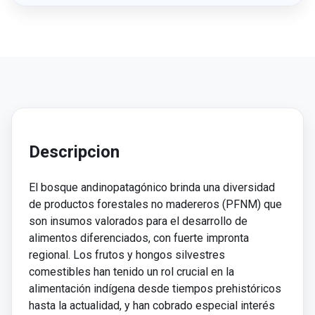
Descripcion
El bosque andinopatagónico brinda una diversidad
de productos forestales no madereros (PFNM) que
son insumos valorados para el desarrollo de
alimentos diferenciados, con fuerte impronta
regional. Los frutos y hongos silvestres
comestibles han tenido un rol crucial en la
alimentación indígena desde tiempos prehistóricos
hasta la actualidad, y han cobrado especial interés