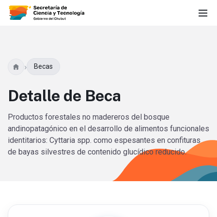
›
Becas
Detalle de Beca
Productos forestales no madereros del bosque
andinopatagónico en el desarrollo de alimentos funcionales
identitarios: Cyttaria spp. como espesantes en confituras
de bayas silvestres de contenido glucídico reducido.