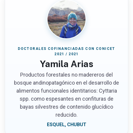
DOCTORALES COFINANCIADAS CON CONICET
2021 / 2021
Yamila Arias
Productos forestales no madereros del
bosque andinopatagónico en el desarrollo de
alimentos funcionales identitarios: Cyttaria
spp. como espesantes en confituras de
bayas silvestres de contenido glucídico
reducido.
ESQUEL, CHUBUT