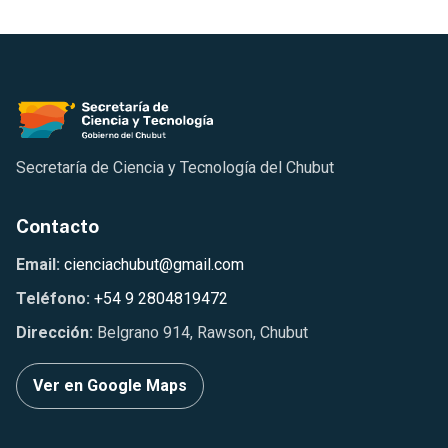
Secretaría de Ciencia y Tecnología del Chubut
Contacto
Email:
cienciachubut@gmail.com
Teléfono:
+54 9 2804819472
Dirección:
Belgrano 914, Rawson, Chubut
Ver en Google Maps