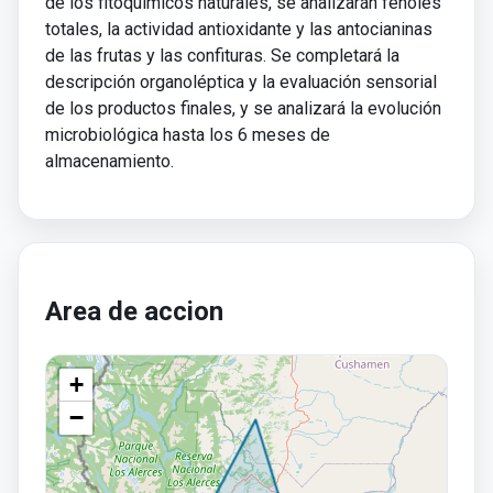
de los fitoquímicos naturales, se analizarán fenoles
totales, la actividad antioxidante y las antocianinas
de las frutas y las confituras. Se completará la
descripción organoléptica y la evaluación sensorial
de los productos finales, y se analizará la evolución
microbiológica hasta los 6 meses de
almacenamiento.
Area de accion
+
−