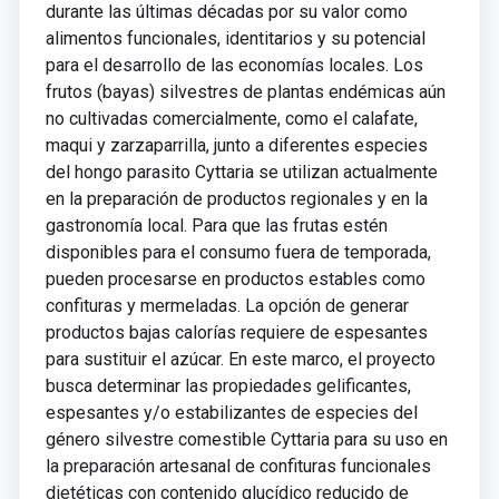
durante las últimas décadas por su valor como
alimentos funcionales, identitarios y su potencial
para el desarrollo de las economías locales. Los
frutos (bayas) silvestres de plantas endémicas aún
no cultivadas comercialmente, como el calafate,
maqui y zarzaparrilla, junto a diferentes especies
del hongo parasito Cyttaria se utilizan actualmente
en la preparación de productos regionales y en la
gastronomía local. Para que las frutas estén
disponibles para el consumo fuera de temporada,
pueden procesarse en productos estables como
confituras y mermeladas. La opción de generar
productos bajas calorías requiere de espesantes
para sustituir el azúcar. En este marco, el proyecto
busca determinar las propiedades gelificantes,
espesantes y/o estabilizantes de especies del
género silvestre comestible Cyttaria para su uso en
la preparación artesanal de confituras funcionales
dietéticas con contenido glucídico reducido de