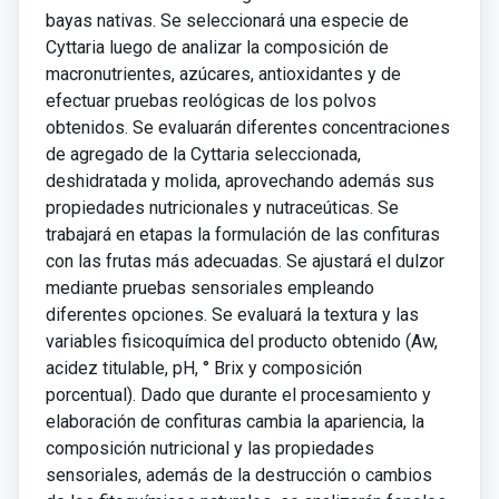
bayas nativas. Se seleccionará una especie de
Cyttaria luego de analizar la composición de
macronutrientes, azúcares, antioxidantes y de
efectuar pruebas reológicas de los polvos
obtenidos. Se evaluarán diferentes concentraciones
de agregado de la Cyttaria seleccionada,
deshidratada y molida, aprovechando además sus
propiedades nutricionales y nutraceúticas. Se
trabajará en etapas la formulación de las confituras
con las frutas más adecuadas. Se ajustará el dulzor
mediante pruebas sensoriales empleando
diferentes opciones. Se evaluará la textura y las
variables fisicoquímica del producto obtenido (Aw,
acidez titulable, pH, ° Brix y composición
porcentual). Dado que durante el procesamiento y
elaboración de confituras cambia la apariencia, la
composición nutricional y las propiedades
sensoriales, además de la destrucción o cambios