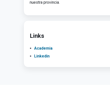
nuestra provincia.
Links
Academia
Linkedin