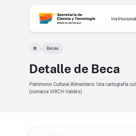
Instituciona
›
Becas
Detalle de Beca
Patrimonio Cultural Alimentario: Una cartografía cu
(comarca VIRCH-Valdés)