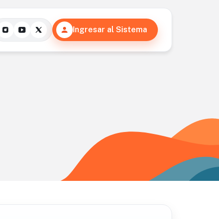
Ingresar al Sistema