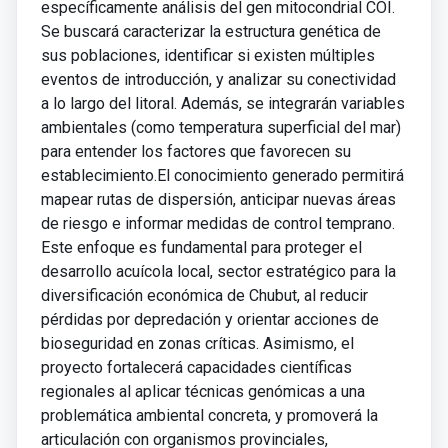
específicamente análisis del gen mitocondrial COI.
Se buscará caracterizar la estructura genética de
sus poblaciones, identificar si existen múltiples
eventos de introducción, y analizar su conectividad
a lo largo del litoral. Además, se integrarán variables
ambientales (como temperatura superficial del mar)
para entender los factores que favorecen su
establecimiento.El conocimiento generado permitirá
mapear rutas de dispersión, anticipar nuevas áreas
de riesgo e informar medidas de control temprano.
Este enfoque es fundamental para proteger el
desarrollo acuícola local, sector estratégico para la
diversificación económica de Chubut, al reducir
pérdidas por depredación y orientar acciones de
bioseguridad en zonas críticas. Asimismo, el
proyecto fortalecerá capacidades científicas
regionales al aplicar técnicas genómicas a una
problemática ambiental concreta, y promoverá la
articulación con organismos provinciales,