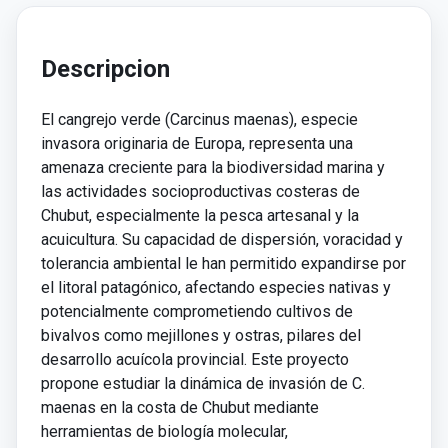
Descripcion
El cangrejo verde (Carcinus maenas), especie
invasora originaria de Europa, representa una
amenaza creciente para la biodiversidad marina y
las actividades socioproductivas costeras de
Chubut, especialmente la pesca artesanal y la
acuicultura. Su capacidad de dispersión, voracidad y
tolerancia ambiental le han permitido expandirse por
el litoral patagónico, afectando especies nativas y
potencialmente comprometiendo cultivos de
bivalvos como mejillones y ostras, pilares del
desarrollo acuícola provincial. Este proyecto
propone estudiar la dinámica de invasión de C.
maenas en la costa de Chubut mediante
herramientas de biología molecular,