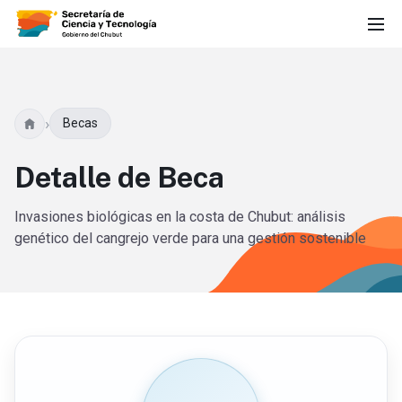
›
Becas
Detalle de Beca
Invasiones biológicas en la costa de Chubut: análisis
genético del cangrejo verde para una gestión sostenible