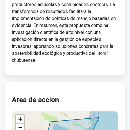
productores acuícolas y comunidades costeras. La
transferencia de resultados facilitará la
implementación de políticas de manejo basadas en
evidencia. En resumen, esta propuesta combina
investigación científica de alto nivel con una
aplicación directa en la gestión de especies
invasoras, aportando soluciones concretas para la
sostenibilidad ecológica y productiva del litoral
chubutense.
Area de accion
+
−