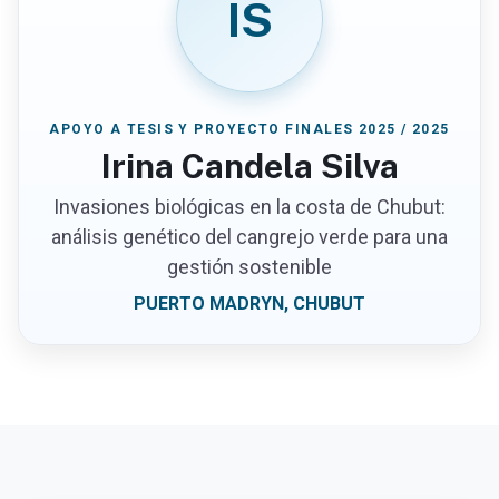
IS
APOYO A TESIS Y PROYECTO FINALES 2025 / 2025
Irina Candela Silva
Invasiones biológicas en la costa de Chubut:
análisis genético del cangrejo verde para una
gestión sostenible
PUERTO MADRYN, CHUBUT